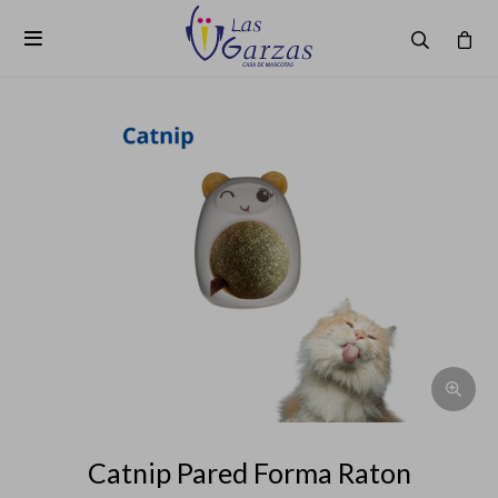

Catnip Pared Forma Raton