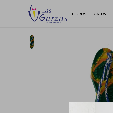
PERROS
GATOS