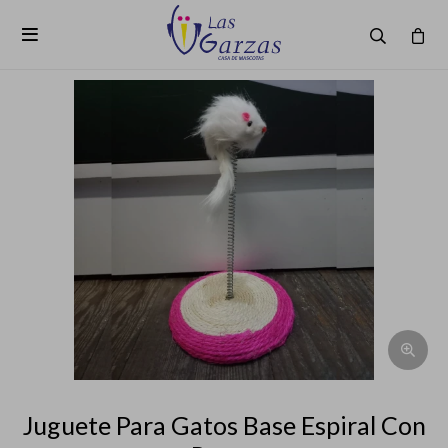

Juguete Para Gatos Base Espiral Con