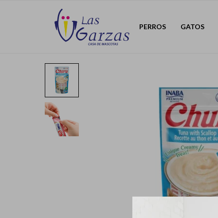
PERROS
GATOS