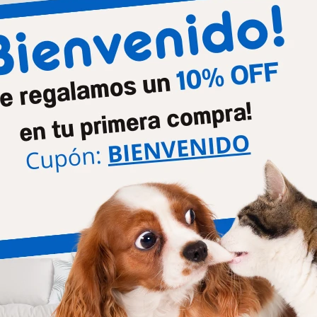
Productos que te pueden interesar