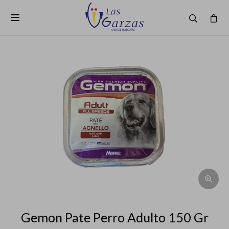

Gemon Pate Perro Adulto 150 Gr