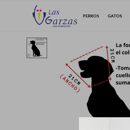
PERROS
GATOS