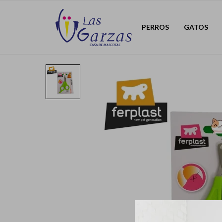
PERROS
GATOS