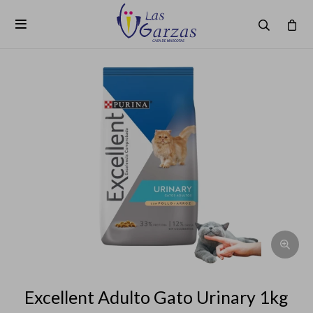

Excellent Adulto Gato Urinary 1kg