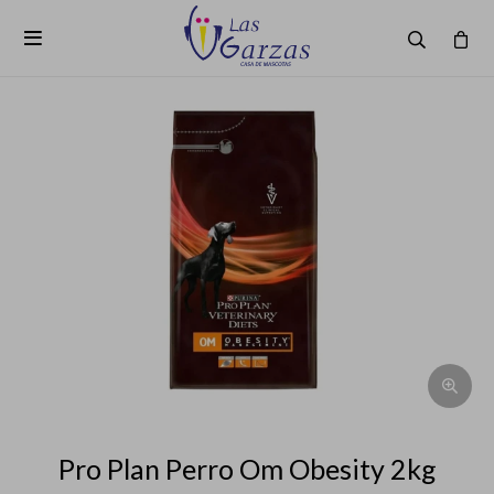

Pro Plan Perro Om Obesity 2kg