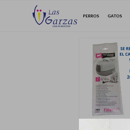
PERROS
GATOS