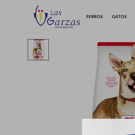
PERROS
GATOS