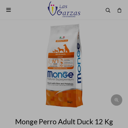

Monge Perro Adult Duck 12 Kg