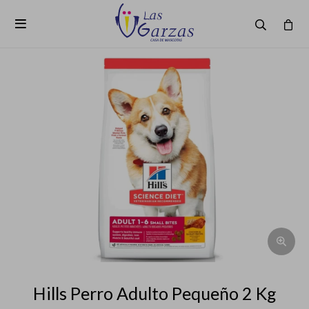

Hills Perro Adulto Pequeño 2 Kg