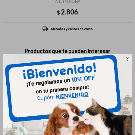
1469-1469
2.806
$
Métodos y costos de envío
Productos que te pueden interesar
