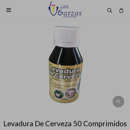

Levadura De Cerveza 50 Comprimidos