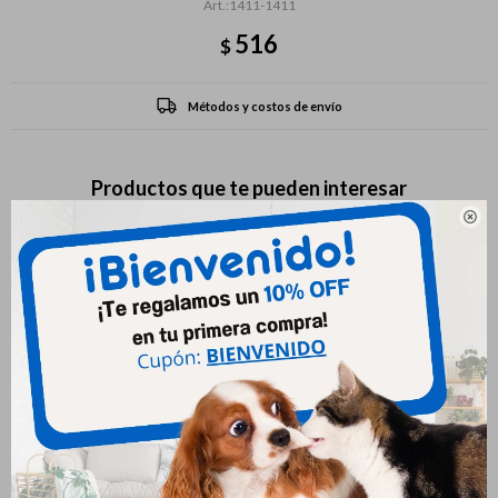
1411-1411
516
$
Métodos y costos de envío
Productos que te pueden interesar
