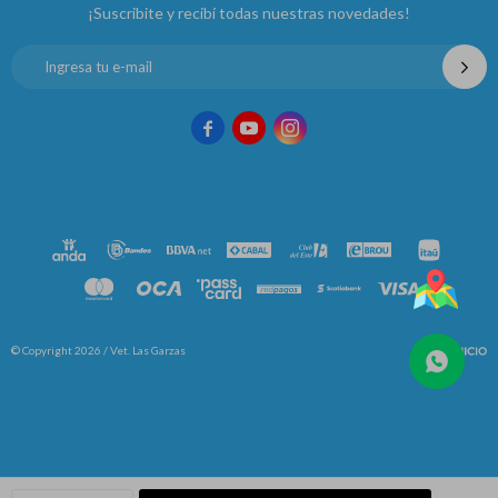
¡Suscribite y recibí todas nuestras novedades!



© Copyright 2026 / Vet. Las Garzas