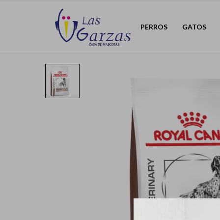
PERROS
GATOS