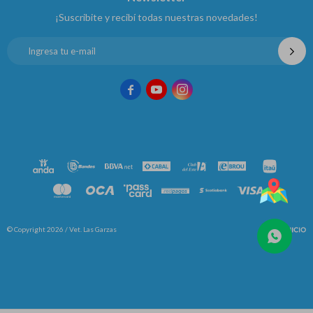
¡Suscribite y recibí todas nuestras novedades!



© Copyright 2026 / Vet. Las Garzas