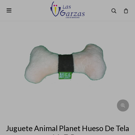

Juguete Animal Planet Hueso De Tela