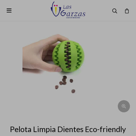

Pelota Limpia Dientes Eco-friendly