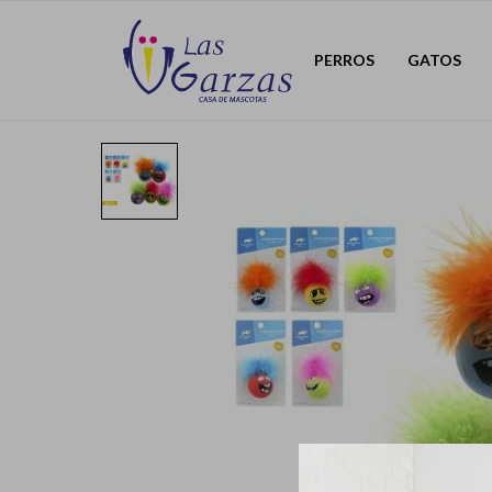
PERROS
GATOS