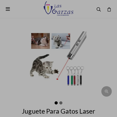

Juguete Para Gatos Laser