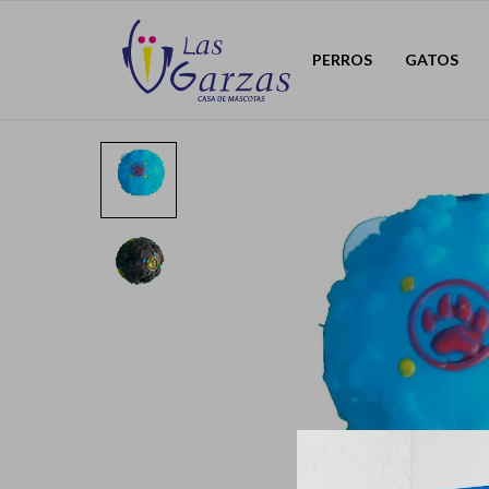
PERROS
GATOS