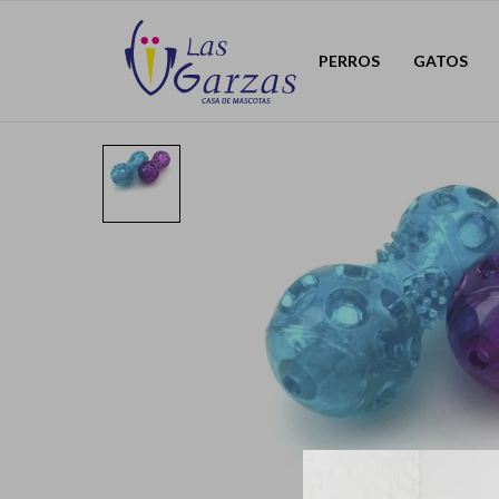
PERROS
GATOS