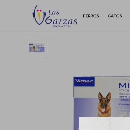
PERROS
GATOS