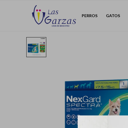
PERROS
GATOS