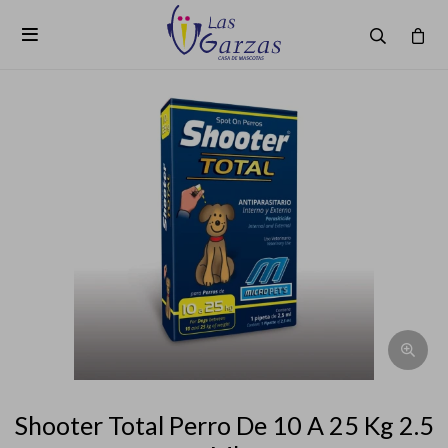

Shooter Total Perro De 10 A 25 Kg 2.5