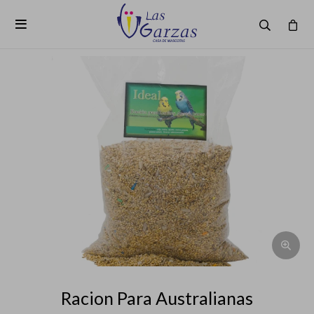

Racion Para Australianas