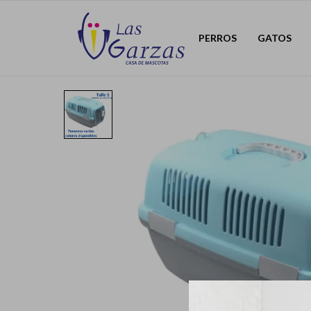
PERROS
GATOS