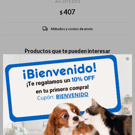
2371-2371
407
$
Métodos y costos de envío
Productos que te pueden interesar
