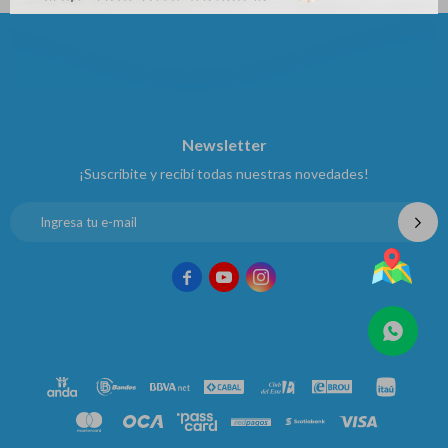
Newsletter
¡Suscribite y recibí todas nuestras novedades!


