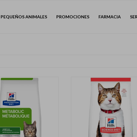
PEQUEÑOS ANIMALES
PROMOCIONES
FARMACIA
SE