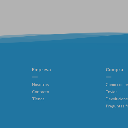
Empresa
Compra
Nosotros
Como compr
Contacto
Envíos
Tienda
Devolucione
Preguntas f