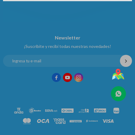
Newsletter
¡Suscribite y recibí todas nuestras novedades!


