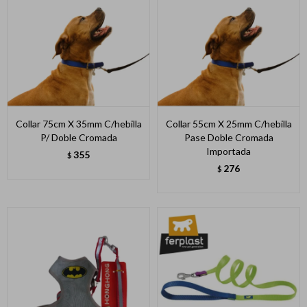
Collar 75cm X 35mm C/hebilla
Collar 55cm X 25mm C/hebilla
P/ Doble Cromada
Pase Doble Cromada
Importada
355
$
276
$