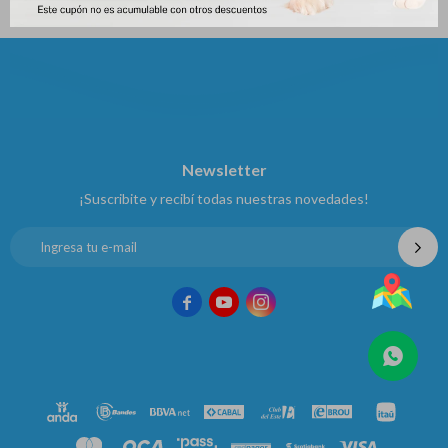
Newsletter
¡Suscribite y recibí todas nuestras novedades!


