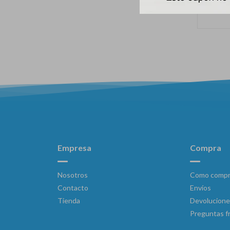
Empresa
Compra
Nosotros
Como compr
Contacto
Envíos
Tienda
Devolucione
Preguntas f