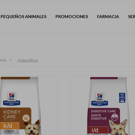
PEQUEÑOS ANIMALES
PROMOCIONES
FARMACIA
SE
Quitar filtros
Hills