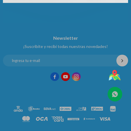
Newsletter
¡Suscribite y recibí todas nuestras novedades!


