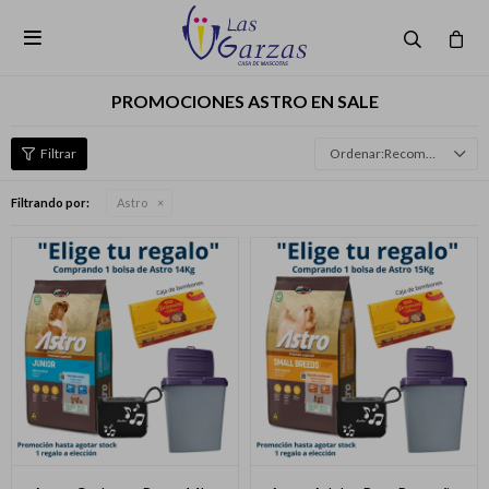

PROMOCIONES ASTRO EN SALE
Recomendados
Filtrando por:
Astro