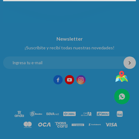
Newsletter
¡Suscribite y recibí todas nuestras novedades!


