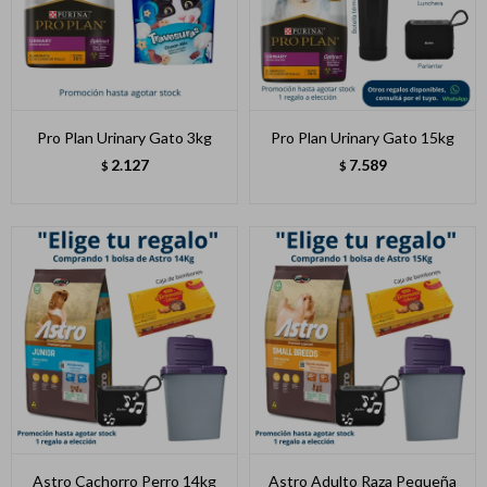
Pro Plan Urinary Gato 3kg
Pro Plan Urinary Gato 15kg
2.127
7.589
$
$
Astro Cachorro Perro 14kg
Astro Adulto Raza Pequeña