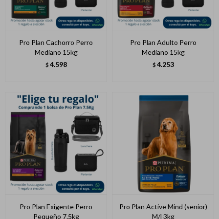
Pro Plan Cachorro Perro
Pro Plan Adulto Perro
Mediano 15kg
Mediano 15kg
4.598
4.253
$
$
Pro Plan Exigente Perro
Pro Plan Active Mind (senior)
Pequeño 7.5kg
M/l 3kg