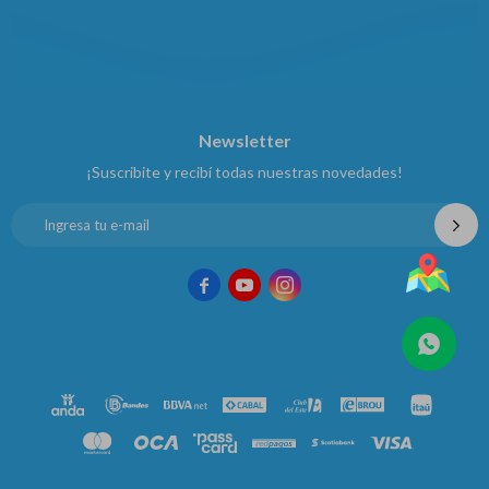
Newsletter
¡Suscribite y recibí todas nuestras novedades!


