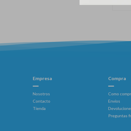
Empresa
Compra
Nosotros
Como compr
Contacto
Envíos
Tienda
Devolucione
Preguntas f