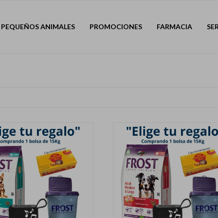
PEQUEÑOS ANIMALES
PROMOCIONES
FARMACIA
SE