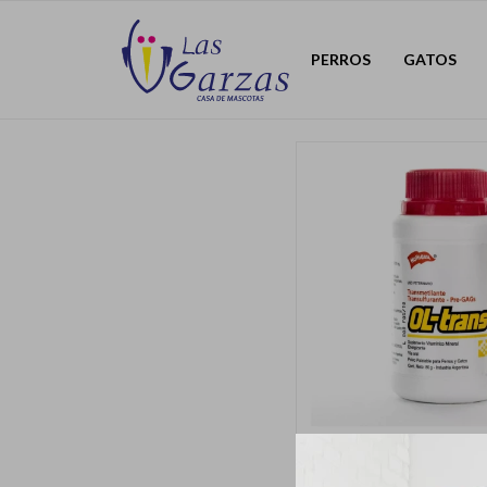
PERROS
GATOS