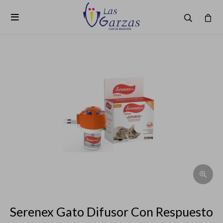

Serenex Gato Difusor Con Respuesto