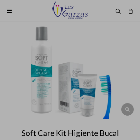

Soft Care Kit Higiente Bucal