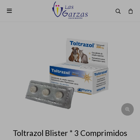

Toltrazol Blister * 3 Comprimidos