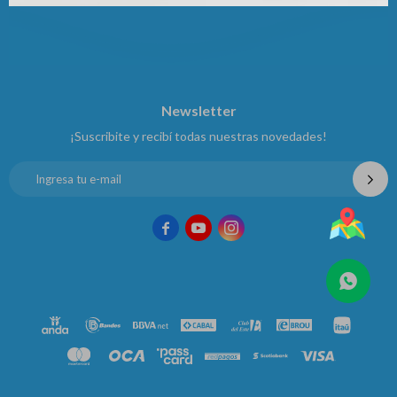
Newsletter
¡Suscribite y recibí todas nuestras novedades!


