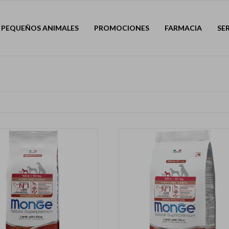
PEQUEÑOS ANIMALES
PROMOCIONES
FARMACIA
SE