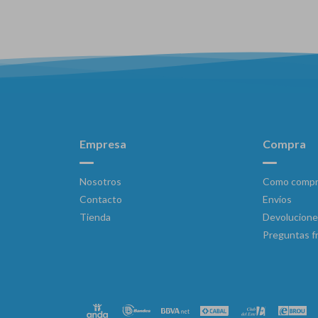
Empresa
Compra
Nosotros
Como compr
Contacto
Envíos
Tienda
Devolucione
Preguntas f