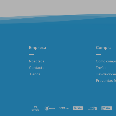
Empresa
Compra
Nosotros
Como compr
Contacto
Envíos
Tienda
Devolucione
Preguntas f