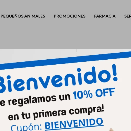
PEQUEÑOS ANIMALES
PROMOCIONES
FARMACIA
SE