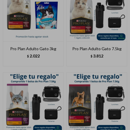
Pro Plan Adulto Gato 3kg
Pro Plan Adulto Gato 7.5kg
2.022
3.812
$
$