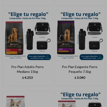
Pro Plan Adulto Perro
Pro Plan Exigente Perro
Mediano 15kg
Pequeño 7.5kg
4.253
3.040
$
$