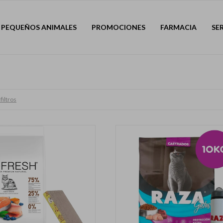
PEQUEÑOS ANIMALES
PROMOCIONES
FARMACIA
SE
filtros