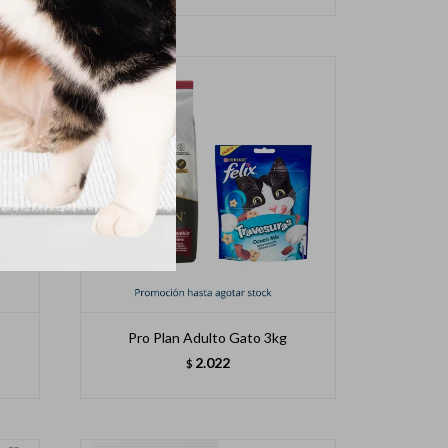
Pro Plan Adulto Gato 3kg
2.022
$