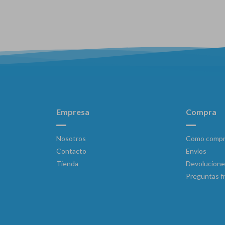
Empresa
Compra
Nosotros
Como compr
Contacto
Envíos
Tienda
Devolucione
Preguntas f