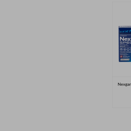
Nexgar